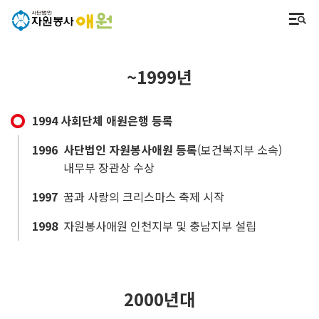
~1999년
1994 사회단체 애원은행 등록
1996
사단법인 자원봉사애원 등록
(보건복지부 소속)
내무부 장관상 수상
1997
꿈과 사랑의 크리스마스 축제 시작
1998
자원봉사애원 인천지부 및 충남지부 설립
2000년대