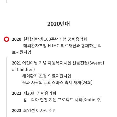
2020년대
2020
설립자탄생 100주년기념 꿈씨음악회
해외환자초청 HJMG 의료재단과 함께하는 의
료지원사업
2021
어린이날 기념 아동복지시설 선물전달(Sweet f
or Children)
해외환자 초청 의료지원사업
꿈과 사랑의 크리스마스 축제 재개(24회)
2022
제30회 꿈씨음악회
캄보디아 칠판 지원 프로젝트 시작(Kratie 주)
2023
최영선 이사장 취임